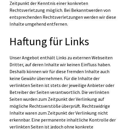
Zeitpunkt der Kenntnis einer konkreten
Rechtsverletzung möglich. Bei Bekanntwerden von
entsprechenden Rechtsverletzungen werden wir diese
Inhalte umgehend entfernen.
Haftung für Links
Unser Angebot enthält Links zu externen Webseiten
Dritter, auf deren Inhalte wir keinen Einfluss haben.
Deshalb können wir für diese fremden Inhalte auch
keine Gewähr übernehmen. Für die Inhalte der
verlinkten Seiten ist stets der jeweilige Anbieter oder
Betreiber der Seiten verantwortlich. Die verlinkten
Seiten wurden zum Zeitpunkt der Verlinkung auf
mögliche Rechtsverstöße überprüft. Rechtswidrige
Inhalte waren zum Zeitpunkt der Verlinkung nicht
erkennbar. Eine permanente inhaltliche Kontrolle der
verlinkten Seiten ist jedoch ohne konkrete