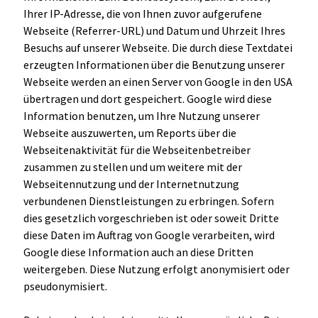
Ihrer IP-Adresse, die von Ihnen zuvor aufgerufene
Webseite (Referrer-URL) und Datum und Uhrzeit Ihres
Besuchs auf unserer Webseite. Die durch diese Textdatei
erzeugten Informationen über die Benutzung unserer
Webseite werden an einen Server von Google in den USA
übertragen und dort gespeichert. Google wird diese
Information benutzen, um Ihre Nutzung unserer
Webseite auszuwerten, um Reports über die
Webseitenaktivität für die Webseitenbetreiber
zusammen zu stellen und um weitere mit der
Webseitennutzung und der Internetnutzung
verbundenen Dienstleistungen zu erbringen. Sofern
dies gesetzlich vorgeschrieben ist oder soweit Dritte
diese Daten im Auftrag von Google verarbeiten, wird
Google diese Information auch an diese Dritten
weitergeben. Diese Nutzung erfolgt anonymisiert oder
pseudonymisiert.