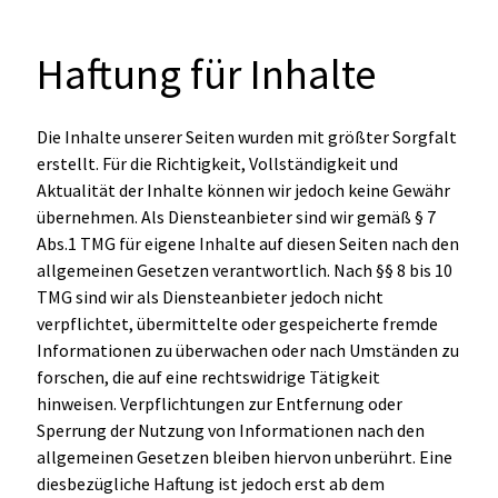
Haftung für Inhalte
Die Inhalte unserer Seiten wurden mit größter Sorgfalt
erstellt. Für die Richtigkeit, Vollständigkeit und
Aktualität der Inhalte können wir jedoch keine Gewähr
übernehmen. Als Diensteanbieter sind wir gemäß § 7
Abs.1 TMG für eigene Inhalte auf diesen Seiten nach den
allgemeinen Gesetzen verantwortlich. Nach §§ 8 bis 10
TMG sind wir als Diensteanbieter jedoch nicht
verpflichtet, übermittelte oder gespeicherte fremde
Informationen zu überwachen oder nach Umständen zu
forschen, die auf eine rechtswidrige Tätigkeit
hinweisen. Verpflichtungen zur Entfernung oder
Sperrung der Nutzung von Informationen nach den
allgemeinen Gesetzen bleiben hiervon unberührt. Eine
diesbezügliche Haftung ist jedoch erst ab dem