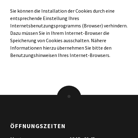
Sie können die Installation der Cookies durch eine
entsprechende Einstellung Ihres
Internetsbenutzungsprogramms (Browser) verhindern.
Dazu müssen Sie in Ihrem Internet-Browser die
Speicherung von Cookies ausschalten. Nähere
Informationen hierzu übernehmen Sie bitte den
Benutzungshinweisen Ihres Internet-Browsers.
ÖFFNUNGSZEITEN