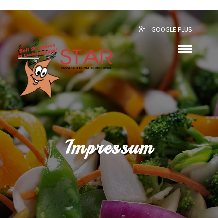
GOOGLE PLUS
Impressum