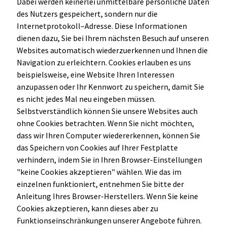
Dabei werden keinerlei unmittelbare persönliche Daten
des Nutzers gespeichert, sondern nur die
Internetprotokoll–Adresse. Diese Informationen
dienen dazu, Sie bei Ihrem nächsten Besuch auf unseren
Websites automatisch wiederzuerkennen und Ihnen die
Navigation zu erleichtern. Cookies erlauben es uns
beispielsweise, eine Website Ihren Interessen
anzupassen oder Ihr Kennwort zu speichern, damit Sie
es nicht jedes Mal neu eingeben müssen.
Selbstverständlich können Sie unsere Websites auch
ohne Cookies betrachten. Wenn Sie nicht möchten,
dass wir Ihren Computer wiedererkennen, können Sie
das Speichern von Cookies auf Ihrer Festplatte
verhindern, indem Sie in Ihren Browser-Einstellungen
"keine Cookies akzeptieren" wählen. Wie das im
einzelnen funktioniert, entnehmen Sie bitte der
Anleitung Ihres Browser-Herstellers. Wenn Sie keine
Cookies akzeptieren, kann dieses aber zu
Funktionseinschränkungen unserer Angebote führen.