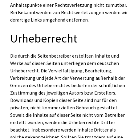
Anhaltspunkte einer Rechtsverletzung nicht zumutbar.
Bei Bekanntwerden von Rechtsverletzungen werden wir
derartige Links umgehend entfernen.
Urheberrecht
Die durch die Seitenbetreiber erstellten Inhalte und
Werke auf diesen Seiten unterliegen dem deutschen
Urheberrecht. Die Vervielfältigung, Bearbeitung,
Verbreitung und jede Art der Verwertung außerhalb der
Grenzen des Urheberrechtes bedürfen der schriftlichen
Zustimmung des jeweiligen Autors bzw. Erstellers.
Downloads und Kopien dieser Seite sind nur für den
privaten, nicht kommerziellen Gebrauch gestattet.
Soweit die Inhalte auf dieser Seite nicht vom Betreiber
erstellt wurden, werden die Urheberrechte Dritter
beachtet. Insbesondere werden Inhalte Dritter als
solche gekennzeichnet. Sollten Sie trotzdem auf eine