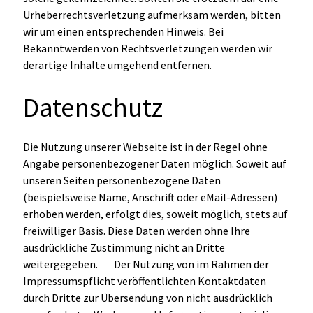
Urheberrechtsverletzung aufmerksam werden, bitten
wir um einen entsprechenden Hinweis. Bei
Bekanntwerden von Rechtsverletzungen werden wir
derartige Inhalte umgehend entfernen.
Datenschutz
Die Nutzung unserer Webseite ist in der Regel ohne
Angabe personenbezogener Daten möglich. Soweit auf
unseren Seiten personenbezogene Daten
(beispielsweise Name, Anschrift oder eMail-Adressen)
erhoben werden, erfolgt dies, soweit möglich, stets auf
freiwilliger Basis. Diese Daten werden ohne Ihre
ausdrückliche Zustimmung nicht an Dritte
weitergegeben. Der Nutzung von im Rahmen der
Impressumspflicht veröffentlichten Kontaktdaten
durch Dritte zur Übersendung von nicht ausdrücklich