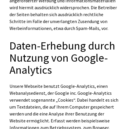
angeforderter Werbung und Informationsmaterialien
wird hiermit ausdrücklich widersprochen. Die Betreiber
der Seiten behalten sich ausdrücklich rechtliche
Schritte im Falle der unverlangten Zusendung von
Werbeinformationen, etwa durch Spam-Mails, vor.
Daten-Erhebung durch
Nutzung von Google-
Analytics
Unsere Webseite benutzt Google-Analytics, einen
Webanalysedienst, der Google inc. Google-Analytics
verwendet sogenannte „Cookies“. Dabei handelt es sich
um Textdateien, die auf Ihrem Computer gespeichert
werden und die eine Analyse ihrer Benutzung der
Website ermöglicht. Erfasst werden beispielsweise
Informationen zum Betriebssystem, zum Browser,