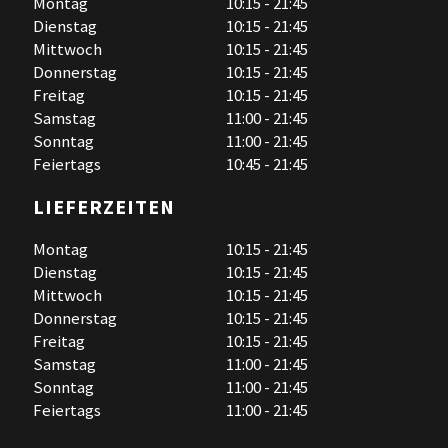
Montag
10:15 - 21:45
Dienstag
10:15 - 21:45
Mittwoch
10:15 - 21:45
Donnerstag
10:15 - 21:45
Freitag
10:15 - 21:45
Samstag
11:00 - 21:45
Sonntag
11:00 - 21:45
Feiertags
10:45 - 21:45
LIEFERZEITEN
Montag
10:15 - 21:45
Dienstag
10:15 - 21:45
Mittwoch
10:15 - 21:45
Donnerstag
10:15 - 21:45
Freitag
10:15 - 21:45
Samstag
11:00 - 21:45
Sonntag
11:00 - 21:45
Feiertags
11:00 - 21:45