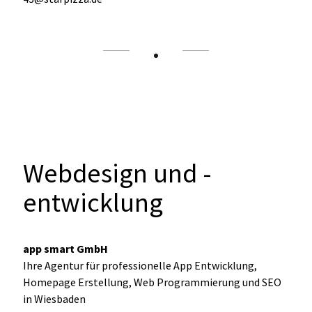
Webdesign und -
entwicklung
app smart GmbH
Ihre Agentur für professionelle App Entwicklung,
Homepage Erstellung, Web Programmierung und SEO
in Wiesbaden